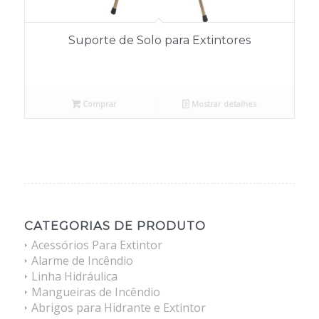
Suporte de Solo para Extintores
Comprar
Mostrar detalhes
CATEGORIAS DE PRODUTO
Acessórios Para Extintor
Alarme de Incêndio
Linha Hidráulica
Mangueiras de Incêndio
Abrigos para Hidrante e Extintor