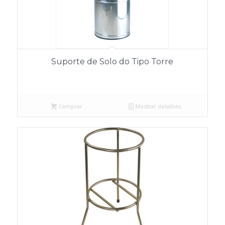
Suporte de Solo do Tipo Torre
Comprar
Mostrar detalhes