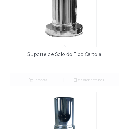
Suporte de Solo do Tipo Cartola
Comprar
Mostrar detalhes