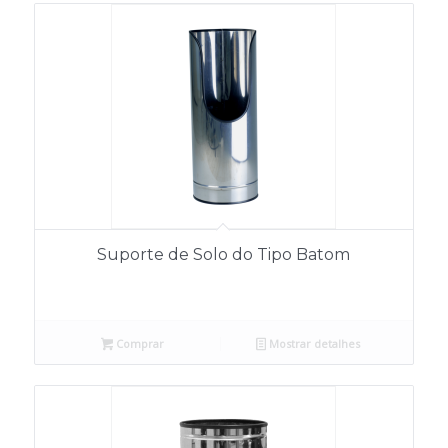
Suporte de Solo do Tipo Batom
Comprar
Mostrar detalhes