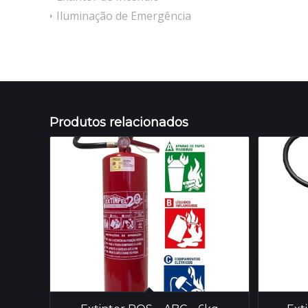
Iluminação de Emergência
Produtos relacionados