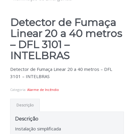
Detector de Fumaça
Linear 20 a 40 metros
– DFL 3101 –
INTELBRAS
Detector de Fumaça Linear 20 a 40 metros – DFL
3101 – INTELBRAS
Categoria:
Alarme de Incêndio
Descrição
Descrição
Instalação simplificada