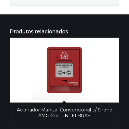
Produtos relacionados
Acionador Manual Convencional c/ Sirene
AMC 422 – INTELBRAS