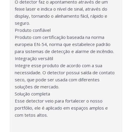
O detector faz o apontamento através de um
feixe laser e indica o nível de sinal, através do
display, tornando o alinhamento fácil, rápido e
seguro.
Produto confiável
Produto com certificação baseada na norma
europeia EN-54, norma que estabelece padrão
para sistemas de detecção e alarme de incêndio.
Integração versátil
Integre esse produto de acordo com a sua
necessidade. O detector possui saída de contato
seco, que pode ser usada com diferentes
soluções de mercado.
Solução completa
Esse detector veio para fortalecer o nosso
portfólio, ele é aplicado em espaços amplos e
com tetos altos.