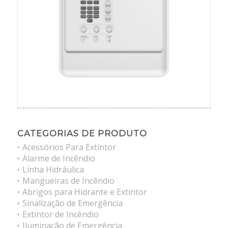
CATEGORIAS DE PRODUTO
Acessórios Para Extintor
Alarme de Incêndio
Linha Hidráulica
Mangueiras de Incêndio
Abrigos para Hidrante e Extintor
Sinalização de Emergência
Extintor de Incêndio
Iluminação de Emergência