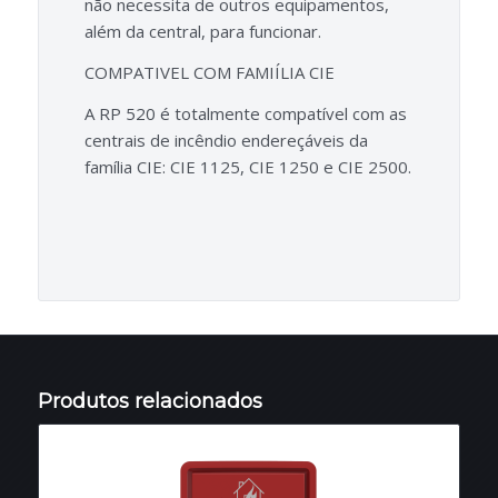
não necessita de outros equipamentos,
além da central, para funcionar.
COMPATIVEL COM FAMIÍLIA CIE
A RP 520 é totalmente compatível com as
centrais de incêndio endereçáveis da
família CIE: CIE 1125, CIE 1250 e CIE 2500.
Produtos relacionados