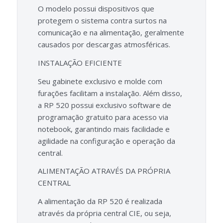
O modelo possui dispositivos que
protegem o sistema contra surtos na
comunicação e na alimentação, geralmente
causados por descargas atmosféricas.
INSTALAÇÃO EFICIENTE
Seu gabinete exclusivo e molde com
furações facilitam a instalação. Além disso,
a RP 520 possui exclusivo software de
programação gratuito para acesso via
notebook, garantindo mais facilidade e
agilidade na configuração e operação da
central.
ALIMENTAÇÃO ATRAVÉS DA PRÓPRIA
CENTRAL
A alimentação da RP 520 é realizada
através da própria central CIE, ou seja,