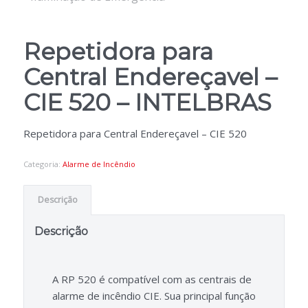
Repetidora para
Central Endereçavel –
CIE 520 – INTELBRAS
Repetidora para Central Endereçavel – CIE 520
Categoria:
Alarme de Incêndio
Descrição
Descrição
A RP 520 é compatível com as centrais de
alarme de incêndio CIE. Sua principal função