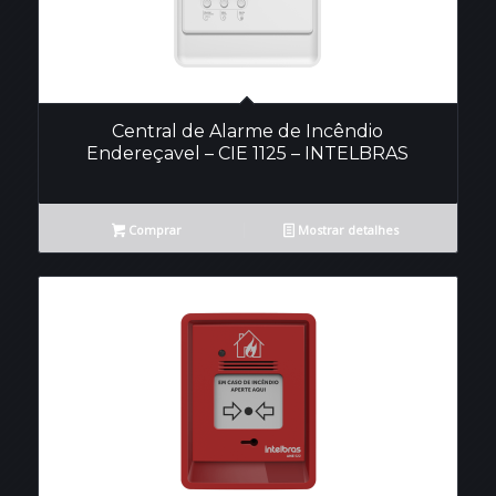
Central de Alarme de Incêndio
Endereçavel – CIE 1125 – INTELBRAS
Comprar
Mostrar detalhes