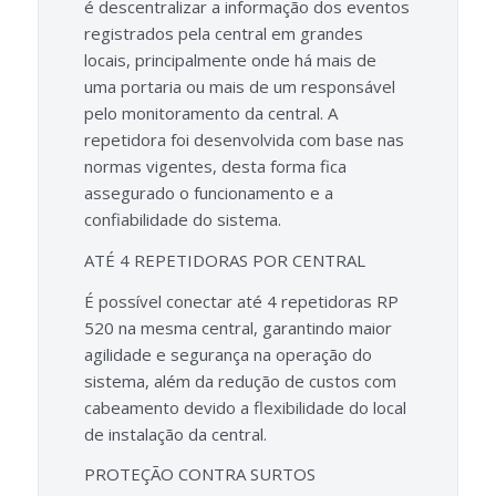
é descentralizar a informação dos eventos
registrados pela central em grandes
locais, principalmente onde há mais de
uma portaria ou mais de um responsável
pelo monitoramento da central. A
repetidora foi desenvolvida com base nas
normas vigentes, desta forma fica
assegurado o funcionamento e a
confiabilidade do sistema.
ATÉ 4 REPETIDORAS POR CENTRAL
É possível conectar até 4 repetidoras RP
520 na mesma central, garantindo maior
agilidade e segurança na operação do
sistema, além da redução de custos com
cabeamento devido a flexibilidade do local
de instalação da central.
PROTEÇÃO CONTRA SURTOS