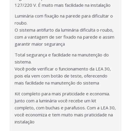
127/220 V. É muito mais facilidade na instalação
Luminária com fixação na parede para dificultar o
roubo.
O sistema antifurto da luminária dificulta o roubo,
com a vantagem de ser fixado na parede e assim
garantir maior segurança
Total segurança e facilidade na manutenção do
sistema.
Você pode verificar o funcionamento da LEA 30,
pois ela vem com botão de teste, oferecendo
mais facilidade na manutenção do sistema
Kit completo para mais praticidade e economia.
Junto com a luminária você recebe um kit
completo, com buchas e parafusos. Com a LEA 30,
você economiza e tem muito mais praticidade na
instalação