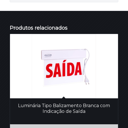
Produtos relacionados
Luminária Tipo Balizamento Branca com
Indicação de Saída