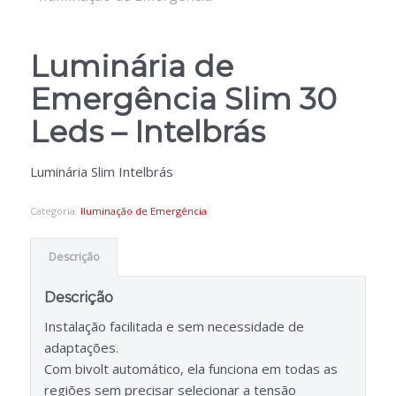
Luminária de
Emergência Slim 30
Leds – Intelbrás
Luminária Slim Intelbrás
Categoria:
Iluminação de Emergência
Descrição
Descrição
Instalação facilitada e sem necessidade de
adaptações.
Com bivolt automático, ela funciona em todas as
regiões sem precisar selecionar a tensão