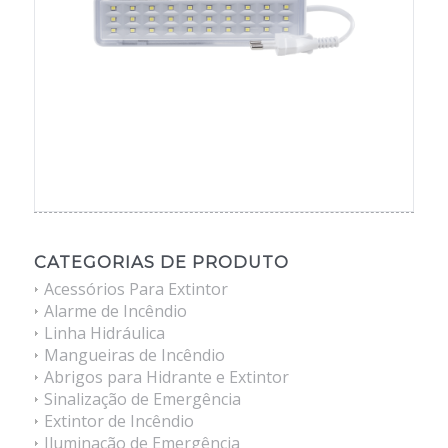
CATEGORIAS DE PRODUTO
Acessórios Para Extintor
Alarme de Incêndio
Linha Hidráulica
Mangueiras de Incêndio
Abrigos para Hidrante e Extintor
Sinalização de Emergência
Extintor de Incêndio
Iluminação de Emergência