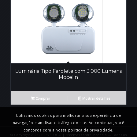
Luminária Tipo Farolete com 3.000 Lumens
Mocelin
Comprar
Mostrar detalhes
Utilizamos cookies para melhorar a sua experiência de
navegação e analisar o tráfego do site. Ao continuar, você
concorda com a nossa política de privacidade.
© Copyright 2026 - PREVEFOGO | Sistemas contra incêndio — Todos os