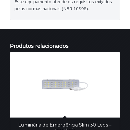
Este equipamento atende os requisitos exigidos
pelas normas nacionais (NBR 10898).
Produtos relacionados
Luminária de Emergência Slim 30 Leds –