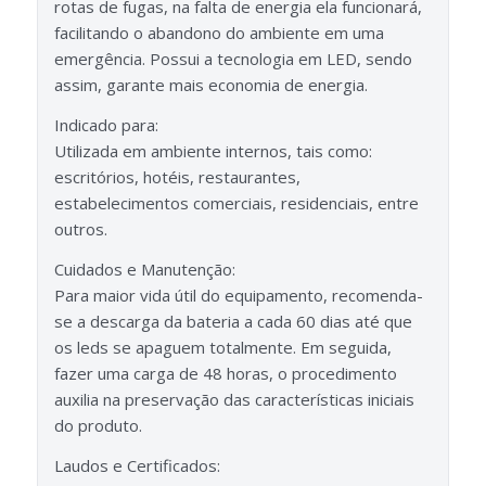
rotas de fugas, na falta de energia ela funcionará,
facilitando o abandono do ambiente em uma
emergência. Possui a tecnologia em LED, sendo
assim, garante mais economia de energia.
Indicado para:
Utilizada em ambiente internos, tais como:
escritórios, hotéis, restaurantes,
estabelecimentos comerciais, residenciais, entre
outros.
Cuidados e Manutenção:
Para maior vida útil do equipamento, recomenda-
se a descarga da bateria a cada 60 dias até que
os leds se apaguem totalmente. Em seguida,
fazer uma carga de 48 horas, o procedimento
auxilia na preservação das características iniciais
do produto.
Laudos e Certificados: