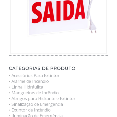
CATEGORIAS DE PRODUTO
Acessórios Para Extintor
Alarme de Incêndio
Linha Hidráulica
Mangueiras de Incêndio
Abrigos para Hidrante e Extintor
Sinalização de Emergência
Extintor de Incêndio
Iluminação de Emergência