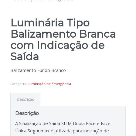
Luminária Tipo
Balizamento Branca
com Indicação de
Saída
Balizamento Fundo Branco
Categoria:
Iluminação de Emergência
Descrição
Descrição
A Sinalização de Saída SLIM Dupla Face e Face
Única Segurimax é utilizada para indicação de