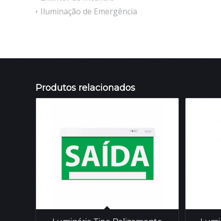
Iluminação de Emergência
Produtos relacionados